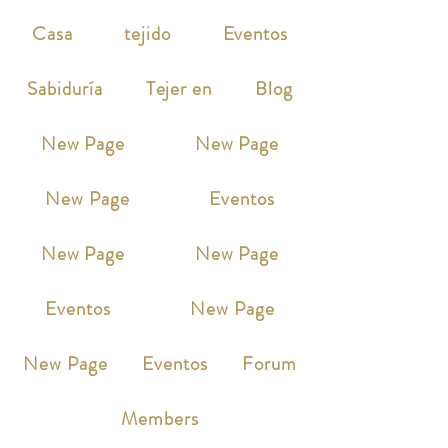
Casa
tejido
Eventos
Sabiduría
Tejer en
Blog
New Page
New Page
New Page
Eventos
New Page
New Page
Eventos
New Page
New Page
Eventos
Forum
Members