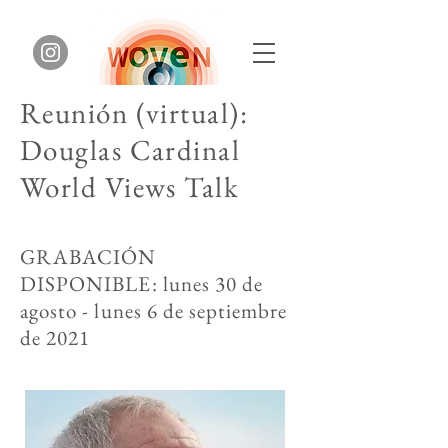
Reunión (virtual):
Douglas Cardinal
World Views Talk
GRABACIÓN
DISPONIBLE: lunes 30 de
agosto - lunes 6 de septiembre
de 2021