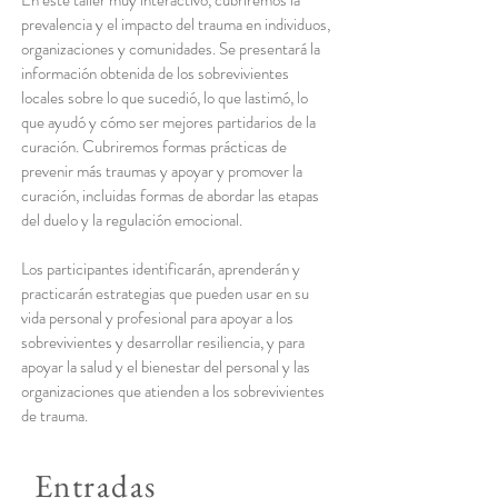
En este taller muy interactivo, cubriremos la
prevalencia y el impacto del trauma en individuos,
organizaciones y comunidades. Se presentará la
información obtenida de los sobrevivientes
locales sobre lo que sucedió, lo que lastimó, lo
que ayudó y cómo ser mejores partidarios de la
curación. Cubriremos formas prácticas de
prevenir más traumas y apoyar y promover la
curación, incluidas formas de abordar las etapas
del duelo y la regulación emocional.
Los participantes identificarán, aprenderán y
practicarán estrategias que pueden usar en su
vida personal y profesional para apoyar a los
sobrevivientes y desarrollar resiliencia, y para
apoyar la salud y el bienestar del personal y las
organizaciones que atienden a los sobrevivientes
de trauma.
Entradas