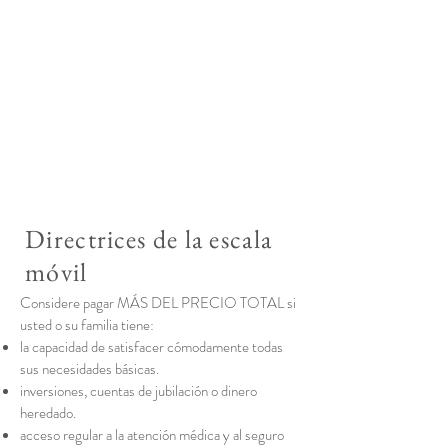
Directrices de la escala
móvil
Considere pagar MÁS DEL PRECIO TOTAL si
usted o su familia tiene:
la capacidad de satisfacer cómodamente todas
sus necesidades básicas.
inversiones, cuentas de jubilación o dinero
heredado.
acceso regular a la atención médica y al seguro