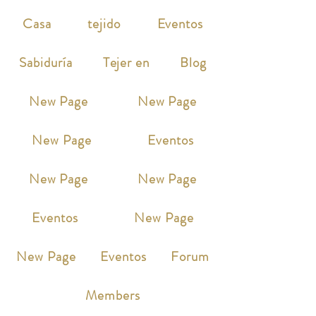
Casa
tejido
Eventos
Sabiduría
Tejer en
Blog
New Page
New Page
New Page
Eventos
New Page
New Page
Eventos
New Page
New Page
Eventos
Forum
Members