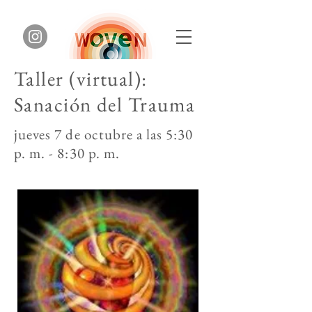
Taller (virtual):
Sanación del Trauma
jueves 7 de octubre a las 5:30
p. m. - 8:30 p. m.